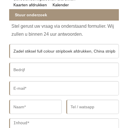
Kaarten afdrukken
Kalender
Stuur onderzoek
Stel gerust uw vraag via onderstaand formulier. Wij
zullen u binnen 24 uur antwoorden.