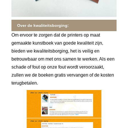
Over de kwaliteitsborging:
Om ervoor te zorgen dat de printers op maat
gemaakte kunstboek van goede kwaliteit zijn,
bieden we kwaliteitsborging, het is veilig en
betrouwbaar om met ons samen te werken. Als een
schade of fout op onze fout wordt veroorzaakt,
zullen we de boeken gratis vervangen of de kosten
terugbetalen.