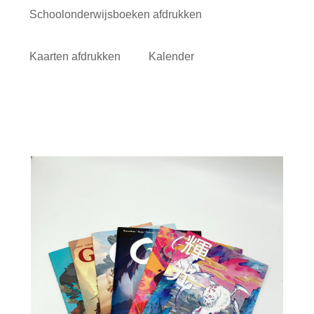
Schoolonderwijsboeken afdrukken
Kaarten afdrukken
Kalender