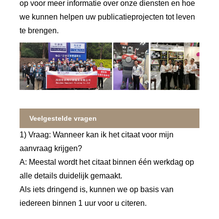
op voor meer informatie over onze diensten en hoe
we kunnen helpen uw publicatieprojecten tot leven
te brengen.
Veelgestelde vragen
1) Vraag: Wanneer kan ik het citaat voor mijn
aanvraag krijgen?
A: Meestal wordt het citaat binnen één werkdag op
alle details duidelijk gemaakt.
Als iets dringend is, kunnen we op basis van
iedereen binnen 1 uur voor u citeren.