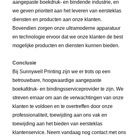
aangepaste boekdruk- en bindende industrie, en
we geven prioriteit aan het leveren van eersteklas
diensten en producten aan onze klanten.
Bovendien zorgen onze ultramoderne apparatuur
en technologie ervoor dat we onze klanten de best
mogelijke producten en diensten kunnen bieden.
Conclusie
Bij Sunnywell Printing zijn we er trots op een
betrouwbare, hoogwaardige aangepaste
boekafdruk- en bindingsserviceprovider te zijn. We
streven ernaar om aan de verwachtingen van onze
klanten te voldoen en te overtreffen door onze
professionaliteit, toewijding aan ons vak en
toewijding aan het bieden van eersteklas
klantenservice. Neem vandaag nog contact met ons