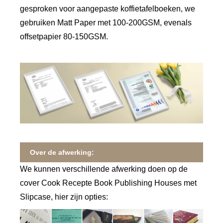
gesproken voor aangepaste koffietafelboeken, we
gebruiken Matt Paper met 100-200GSM, evenals
offsetpapier 80-150GSM.
Over de afwerking:
We kunnen verschillende afwerking doen op de
cover Cook Recepte Book Publishing Houses met
Slipcase, hier zijn opties: