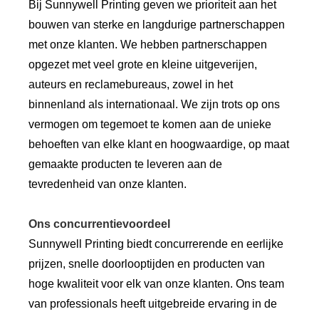
Bij Sunnywell Printing geven we prioriteit aan het
bouwen van sterke en langdurige partnerschappen
met onze klanten. We hebben partnerschappen
opgezet met veel grote en kleine uitgeverijen,
auteurs en reclamebureaus, zowel in het
binnenland als internationaal. We zijn trots op ons
vermogen om tegemoet te komen aan de unieke
behoeften van elke klant en hoogwaardige, op maat
gemaakte producten te leveren aan de
tevredenheid van onze klanten.
Ons concurrentievoordeel
Sunnywell Printing biedt concurrerende en eerlijke
prijzen, snelle doorlooptijden en producten van
hoge kwaliteit voor elk van onze klanten. Ons team
van professionals heeft uitgebreide ervaring in de