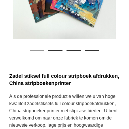
Zadel stiksel full colour stripboek afdrukken,
China stripboekenprinter
Als de professionele productie willen we u van hoge
kwaliteit zadelstiksels full colour stripboekafdrukken,
China stripboekenprinter met slipcase bieden. U bent
verwelkomd om naar onze fabriek te komen om de
nieuwste verkoop, lage prijs en hoogwaardige