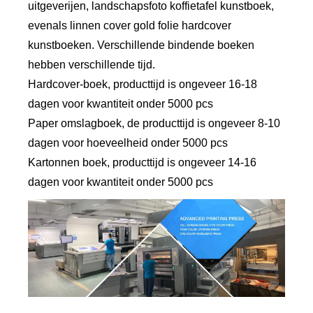
uitgeverijen, landschapsfoto koffietafel kunstboek,
evenals linnen cover gold folie hardcover
kunstboeken. Verschillende bindende boeken
hebben verschillende tijd.
Hardcover-boek, producttijd is ongeveer 16-18
dagen voor kwantiteit onder 5000 pcs
Paper omslagboek, de producttijd is ongeveer 8-10
dagen voor hoeveelheid onder 5000 pcs
Kartonnen boek, producttijd is ongeveer 14-16
dagen voor kwantiteit onder 5000 pcs