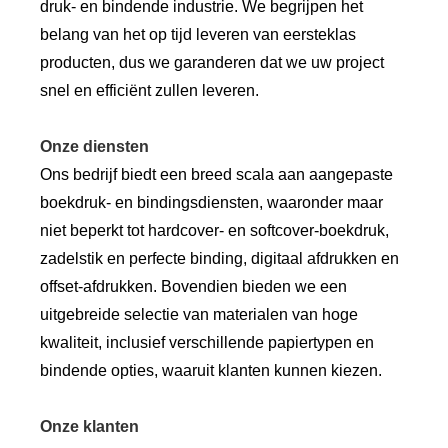
druk- en bindende industrie. We begrijpen het
belang van het op tijd leveren van eersteklas
producten, dus we garanderen dat we uw project
snel en efficiënt zullen leveren.
Onze diensten
Ons bedrijf biedt een breed scala aan aangepaste
boekdruk- en bindingsdiensten, waaronder maar
niet beperkt tot hardcover- en softcover-boekdruk,
zadelstik en perfecte binding, digitaal afdrukken en
offset-afdrukken. Bovendien bieden we een
uitgebreide selectie van materialen van hoge
kwaliteit, inclusief verschillende papiertypen en
bindende opties, waaruit klanten kunnen kiezen.
Onze klanten