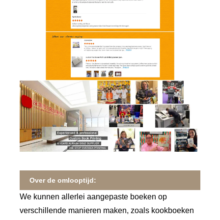
Over de omlooptijd:
We kunnen allerlei aangepaste boeken op
verschillende manieren maken, zoals kookboeken