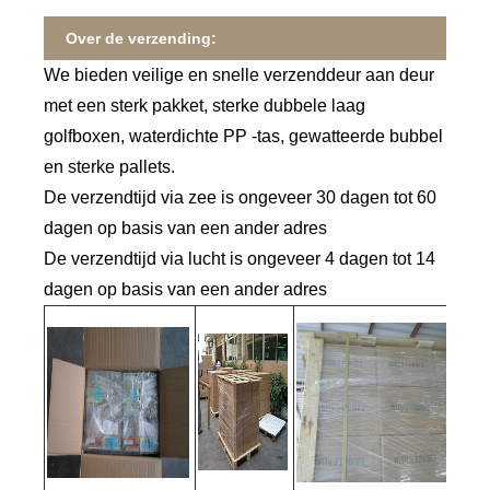
Over de verzending:
We bieden veilige en snelle verzenddeur aan deur
met een sterk pakket, sterke dubbele laag
golfboxen, waterdichte PP -tas, gewatteerde bubbel
en sterke pallets.
De verzendtijd via zee is ongeveer 30 dagen tot 60
dagen op basis van een ander adres
De verzendtijd via lucht is ongeveer 4 dagen tot 14
dagen op basis van een ander adres