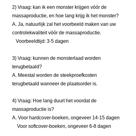
2) Vraag: kan ik een monster krijgen vóór de
massaproductie, en hoe lang krijg ik het monster?
A. Ja, natuurlijk zal het voorbeeld maken van uw
controlekwaliteit vóór de massaproductie.
Voorbeeldtijd: 3-5 dagen
3) Vraag: kunnen de monsterlaad worden
terugbetaald?
A. Meestal worden de steekproefkosten
terugbetaald wanneer de plaatsorder is.
4) Vraag: Hoe lang duurt het voordat de
massaproductie is?
A. Voor hardcover-boeken, ongeveer 14-15 dagen
Voor softcover-boeken, ongeveer 6-8 dagen