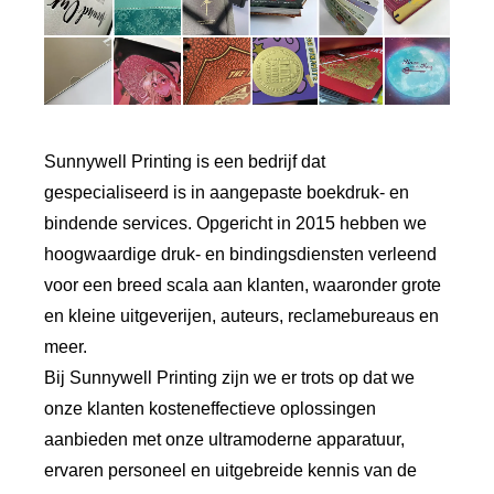
Sunnywell Printing is een bedrijf dat
gespecialiseerd is in aangepaste boekdruk- en
bindende services. Opgericht in 2015 hebben we
hoogwaardige druk- en bindingsdiensten verleend
voor een breed scala aan klanten, waaronder grote
en kleine uitgeverijen, auteurs, reclamebureaus en
meer.
Bij Sunnywell Printing zijn we er trots op dat we
onze klanten kosteneffectieve oplossingen
aanbieden met onze ultramoderne apparatuur,
ervaren personeel en uitgebreide kennis van de