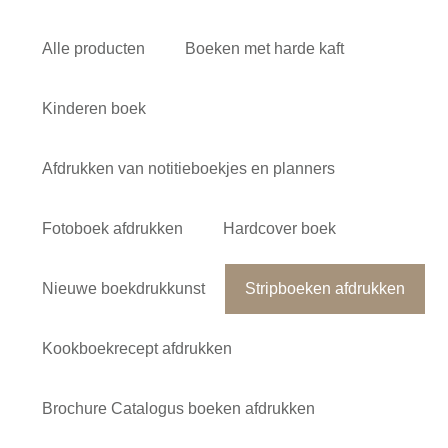
Alle producten
Boeken met harde kaft
Kinderen boek
Afdrukken van notitieboekjes en planners
Fotoboek afdrukken
Hardcover boek
Nieuwe boekdrukkunst
Stripboeken afdrukken
Kookboekrecept afdrukken
Brochure Catalogus boeken afdrukken